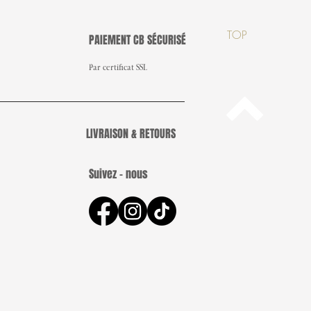
TOP
PAIEMENT CB SÉCURISÉ
Par certificat SSL
LIVRAISON & RETOURS
Suivez - nous