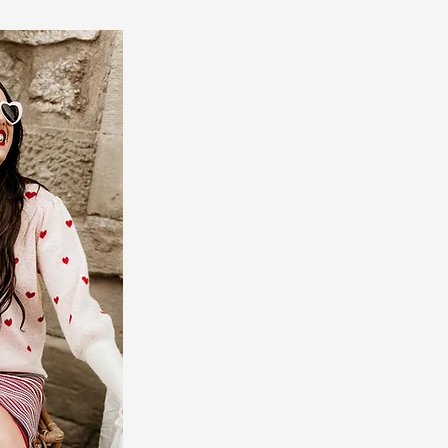
MAILLE