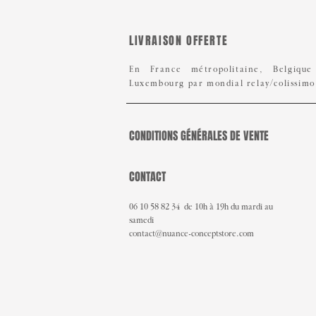
LIVRAISON OFFERTE
En France métropolitaine, Belgiqu
Luxembourg par mondial
relay/colissimo
CONDITIONS GÉNÉRALES DE VENTE
CONTACT
06 10 58 82 34 de 10h à 19h du mardi au
samedi
contact@nuance-conceptstore.com